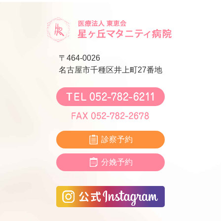
〒464-0026
名古屋市千種区井上町27番地
診察予約
分娩予約