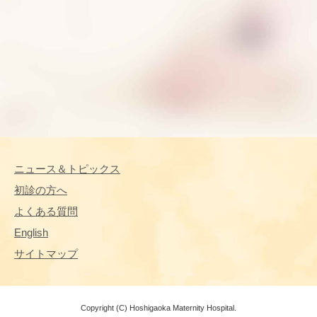
ニュース＆トピックス
初診の方へ
よくある質問
English
サイトマップ
Copyright (C) Hoshigaoka Maternity Hospital.