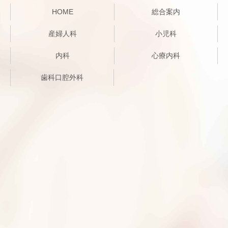
HOME
総合案内
産婦人科
小児科
内科
心療内科
歯科口腔外科