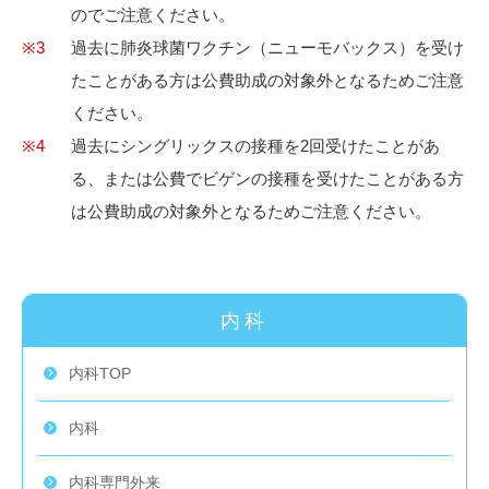
のでご注意ください。
※3
過去に肺炎球菌ワクチン（ニューモバックス）を受け
たことがある方は公費助成の対象外となるためご注意
ください。
※4
過去にシングリックスの接種を2回受けたことがあ
る、または公費でビゲンの接種を受けたことがある方
は公費助成の対象外となるためご注意ください。
内科
内科TOP
内科
内科専門外来