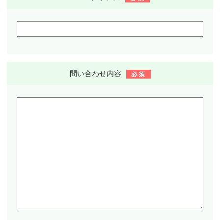
問い合わせ
内容