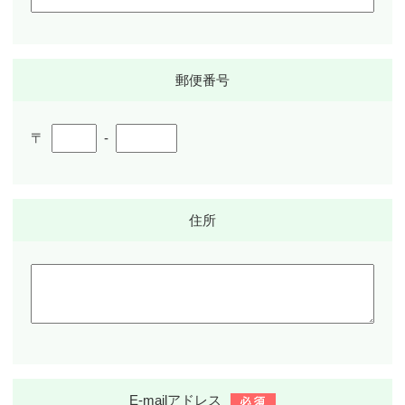
郵便番号
〒
-
住所
E-mail
アドレス