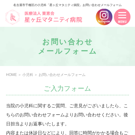
名古屋市千種区の小児科「星ヶ丘マタニティ病院」お問い合わせメールフォーム
お問い合わせ
メールフォーム
HOME
＞
小児科
＞
お問い合わせメールフォーム
ご入力フォーム
当院の小児科に関するご質問、ご意見がございましたら、こ
ちらのお問い合わせフォームよりお問い合わせください。後
日担当よりお返事いたします。
内容または休診日などにより、回答に時間がかかる場合もご