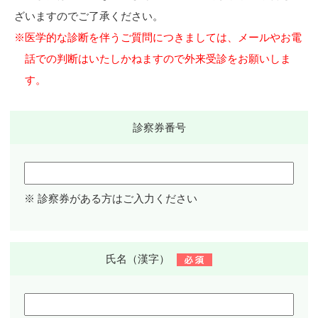
ざいますのでご了承ください。
※医学的な診断を伴うご質問につきましては、メールやお電
話での判断はいたしかねますので外来受診をお願いしま
す。
診察券
番号
※ 診察券がある方はご入力ください
氏名
（漢字）