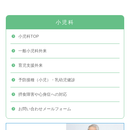
小児科
小児科TOP
一般小児科外来
育児支援外来
予防接種（小児）
・乳幼児健診
摂食障害や心身症
への対応
お問い合わせ
メールフォーム