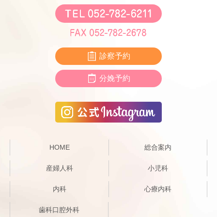
診察予約
分娩予約
HOME
総合案内
産婦人科
小児科
内科
心療内科
歯科口腔外科