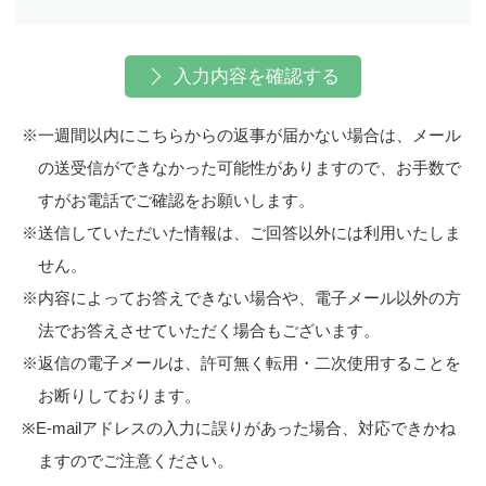
入力内容を確認する
※一週間以内にこちらからの返事が届かない場合は、メール
の送受信ができなかった可能性がありますので、お手数で
すがお電話でご確認をお願いします。
※送信していただいた情報は、ご回答以外には利用いたしま
せん。
※内容によってお答えできない場合や、電子メール以外の方
法でお答えさせていただく場合もございます。
※返信の電子メールは、許可無く転用・二次使用することを
お断りしております。
※E-mailアドレスの入力に誤りがあった場合、対応できかね
ますのでご注意ください。