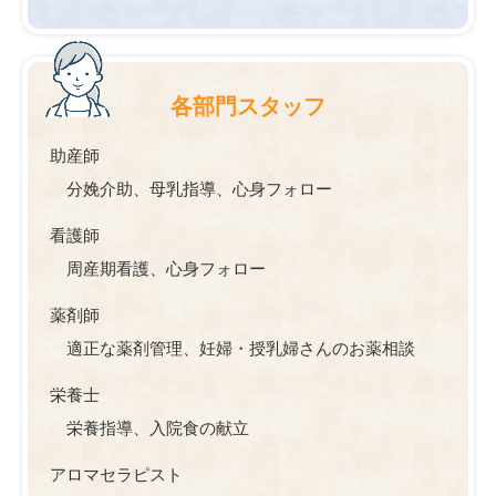
各部門スタッフ
助産師
分娩介助、母乳指導、心身フォロー
看護師
周産期看護、心身フォロー
薬剤師
適正な薬剤管理、妊婦・授乳婦さんのお薬相談
栄養士
栄養指導、入院食の献立
アロマセラピスト