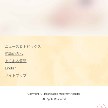
ニュース＆トピックス
初診の方へ
よくある質問
English
サイトマップ
Copyright (C) Hoshigaoka Maternity Hospital.
All Rights Reserved