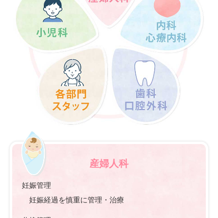
産婦人科
妊娠管理
妊娠経過を慎重に管理・治療