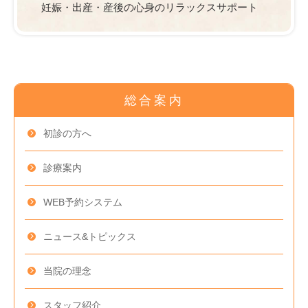
妊娠・出産・産後の心身のリラックスサポート
総合案内
初診の方へ
診療案内
WEB予約システム
ニュース
&トピックス
当院の理念
スタッフ紹介