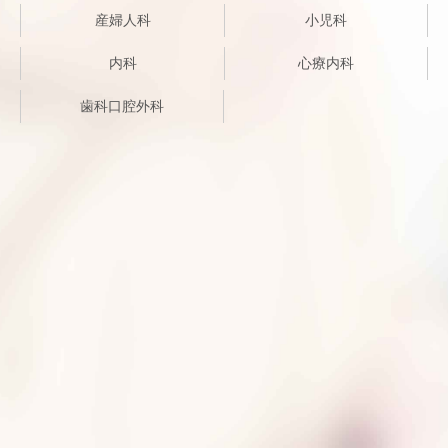
産婦人科
小児科
内科
心療内科
歯科口腔外科