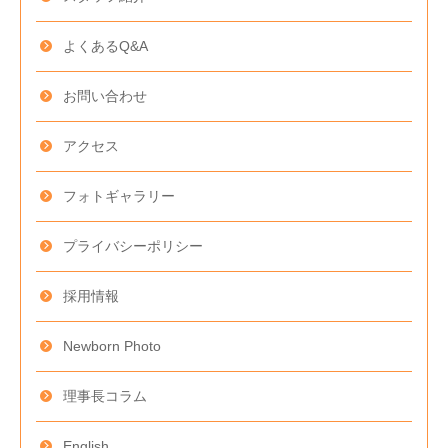
よくあるQ&A
お問い合わせ
アクセス
フォトギャラリー
プライバシー
ポリシー
採用情報
Newborn Photo
理事長コラム
English