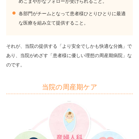
めこまやかなフォローが受けられること。
各部門がチームとなって患者様ひとりひとりに最適
な医療を組み立て提供すること。
それが、当院の提供する「より安全でしかも快適な分娩」で
あり、当院がめざす「患者様に優しい理想の周産期病院」な
のです。
当院の周産期ケア