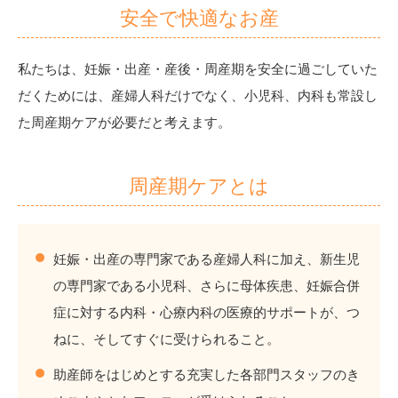
安全で快適なお産
私たちは、妊娠・出産・産後・周産期を安全に過ごしていた
だくためには、産婦人科だけでなく、
小児科、内科も常設し
た周産期ケアが必要だと考えます。
周産期ケアとは
妊娠・出産の専門家である産婦人科に加え、新生児
の専門家である小児科、さらに母体疾患、妊娠合併
症に対する内科・心療内科の医療的サポートが、つ
ねに、そしてすぐに受けられること。
助産師をはじめとする充実した各部門スタッフのき