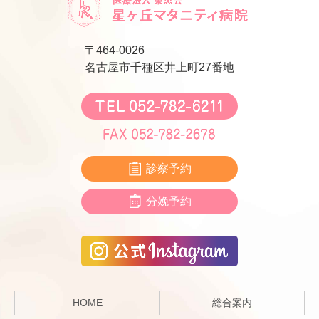
〒464-0026
名古屋市千種区井上町27番地
診察予約
分娩予約
HOME
総合案内