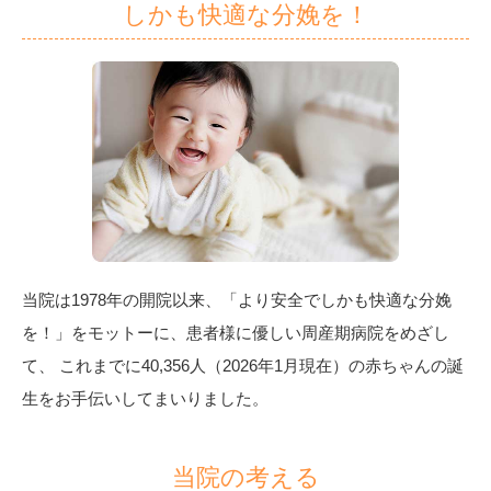
しかも快適な分娩を！
当院は1978年の開院以来、
「より安全でしかも快適な分娩
を！」をモットーに、
患者様に優しい周産期病院をめざし
て、
これまでに40,356人（2026年1月現在）の赤ちゃんの誕
生をお手伝いしてまいりました。
当院の考える