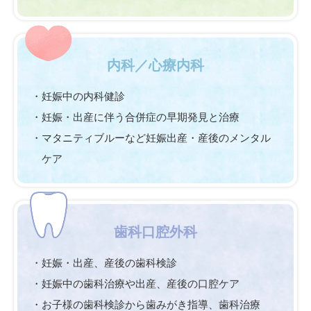
内科／心療内科
・妊娠中の内科健診
・妊娠・出産に伴う合併症の早期発見と治療
・マタニティブルーなど妊娠出産・産後のメンタル
ケア
歯科口腔外科
・妊娠・出産、産後の歯科検診
・妊娠中の歯科治療や出産、産後の口腔ケア
・お子様の歯科検診から歯みがき指導、歯科治療