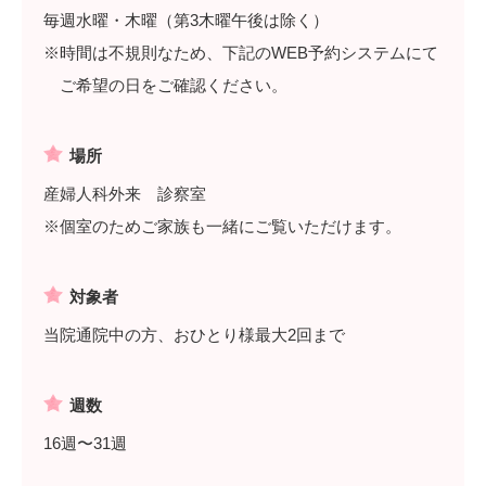
毎週水曜・木曜（第3木曜午後は除く）
※時間は不規則なため、下記のWEB予約システムにて
ご希望の日をご確認ください。
場所
産婦人科外来 診察室
※個室のためご家族も一緒にご覧いただけます。
対象者
当院通院中の方、おひとり様最大2回まで
週数
16週〜31週