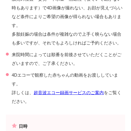
時もあります）で4D画像が撮れない、お顔が見えづらい
など条件によりご希望の画像が得られない場合もありま
す。
多胎妊娠の場合は条件が複雑なので上手く映らない場合
も多いですが、それでもよろしければご予約ください。
来院時間によっては順番を前後させていただくことがご
ざいますので、ご了承ください。
4Dエコーで観察した赤ちゃんの動画をお渡ししていま
す。
詳しくは、
超音波エコー録画サービスのご案内
をご覧く
ださい。
日時