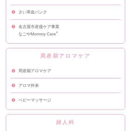
さい帯血バンク
名古屋市産後ケア事業
+
なごやMommy Care
周産期
アロマケア
周産期アロマケア
アロマ外来
ベビーマッサージ
婦人科