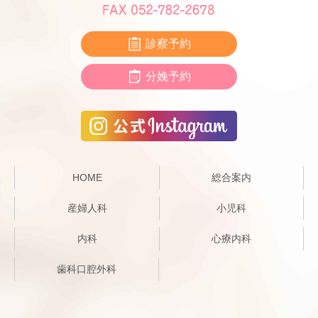
診察予約
分娩予約
HOME
総合案内
産婦人科
小児科
内科
心療内科
歯科口腔外科