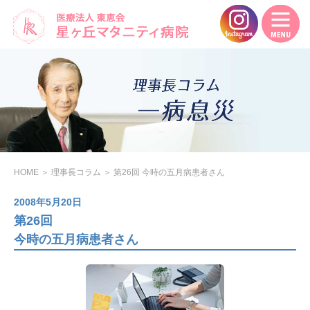
HOME
＞
理事長コラム
＞
第26回 今時の五月病患者さん
2008年5月20日
第26回
今時の五月病患者さん