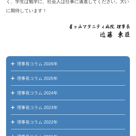
く、学生は勉学に、社会人は仕事に邁進してください。大い
に期待しています！
理事長コラム
2026年
理事長コラム
2025年
理事長コラム
2024年
理事長コラム
2023年
理事長コラム
2022年