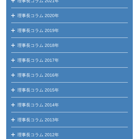
理事長コラム
2021年
理事長コラム
2020年
理事長コラム
2019年
理事長コラム
2018年
理事長コラム
2017年
理事長コラム
2016年
理事長コラム
2015年
理事長コラム
2014年
理事長コラム
2013年
理事長コラム
2012年