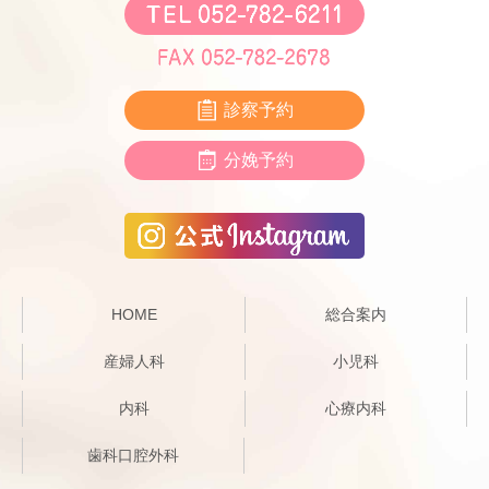
診察予約
分娩予約
HOME
総合案内
産婦人科
小児科
内科
心療内科
歯科口腔外科