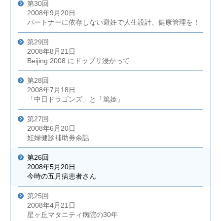
第30回
2008年9月20日
パートナーに依存しない避妊で人生設計、健康管理を！
第29回
2008年8月21日
Beijing 2008 にドップリ浸かって
第28回
2008年7月18日
「中日ドラゴンズ」と「篤姫」
第27回
2008年6月20日
妊婦健診補助券余話
第26回
2008年5月20日
今時の五月病患者さん
第25回
2008年4月21日
星ヶ丘マタニティ病院の30年