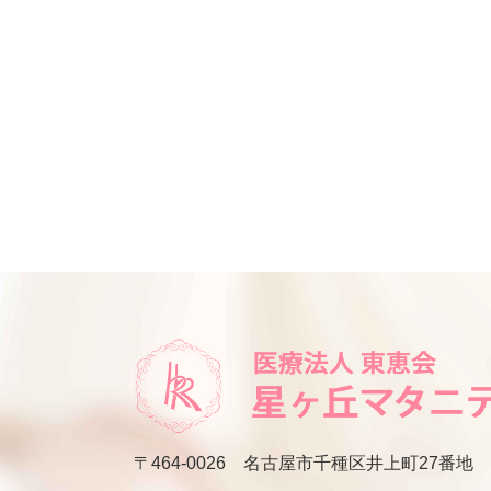
〒464-0026
名古屋市千種区井上町27番地