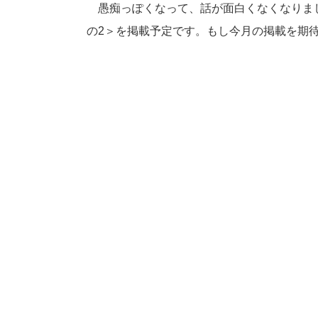
愚痴っぽくなって、話が面白くなくなりま
の2＞を掲載予定です。もし今月の掲載を期