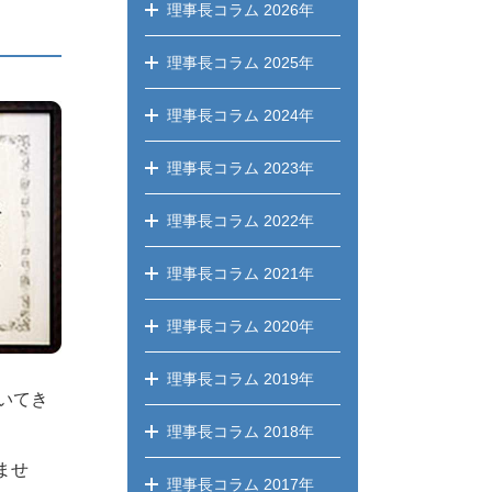
理事長コラム
2026年
理事長コラム
2025年
理事長コラム
2024年
理事長コラム
2023年
理事長コラム
2022年
理事長コラム
2021年
理事長コラム
2020年
理事長コラム
2019年
いてき
理事長コラム
2018年
ませ
理事長コラム
2017年