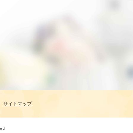
サイトマップ
ved