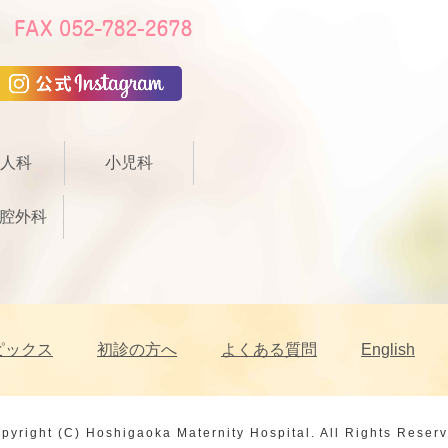
人科
小児科
腔外科
ピックス
初診の方へ
よくある質問
English
pyright (C) Hoshigaoka Maternity Hospital.
All Rights Reser