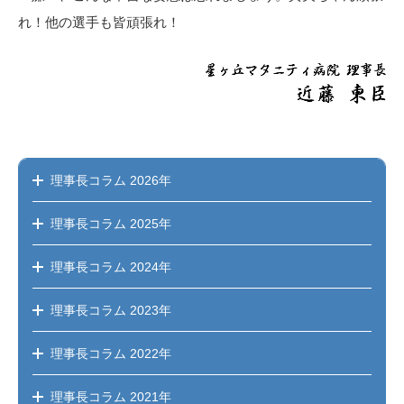
れ！他の選手も皆頑張れ！
理事長コラム
2026年
理事長コラム
2025年
理事長コラム
2024年
理事長コラム
2023年
理事長コラム
2022年
理事長コラム
2021年