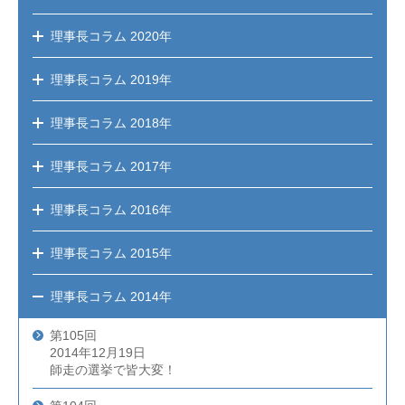
理事長コラム
2020年
理事長コラム
2019年
理事長コラム
2018年
理事長コラム
2017年
理事長コラム
2016年
理事長コラム
2015年
理事長コラム
2014年
第105回
2014年12月19日
師走の選挙で皆大変！