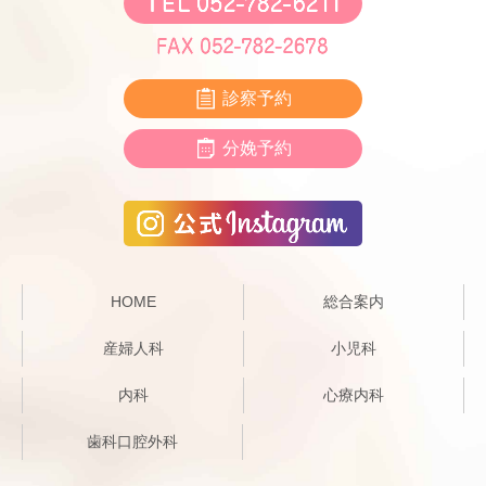
診察予約
分娩予約
HOME
総合案内
産婦人科
小児科
内科
心療内科
歯科口腔外科