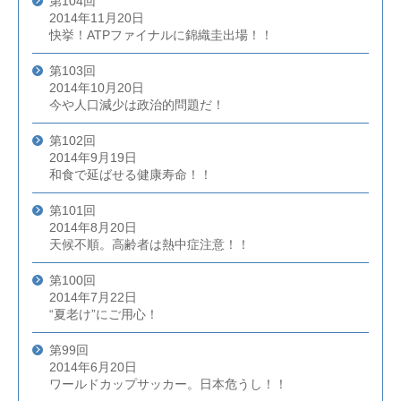
第104回
2014年11月20日
快挙！ATPファイナルに錦織圭出場！！
第103回
2014年10月20日
今や人口減少は政治的問題だ！
第102回
2014年9月19日
和食で延ばせる健康寿命！！
第101回
2014年8月20日
天候不順。高齢者は熱中症注意！！
第100回
2014年7月22日
“夏老け”にご用心！
第99回
2014年6月20日
ワールドカップサッカー。日本危うし！！