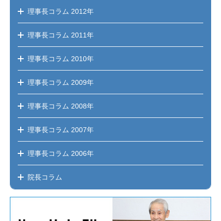
理事長コラム
2012年
理事長コラム
2011年
理事長コラム
2010年
理事長コラム
2009年
理事長コラム
2008年
理事長コラム
2007年
理事長コラム
2006年
院長コラム