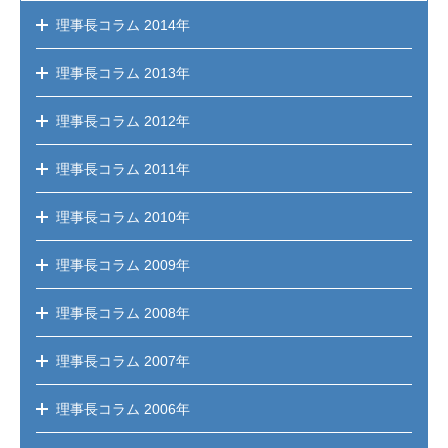
理事長コラム
2014年
理事長コラム
2013年
理事長コラム
2012年
理事長コラム
2011年
理事長コラム
2010年
理事長コラム
2009年
理事長コラム
2008年
理事長コラム
2007年
理事長コラム
2006年