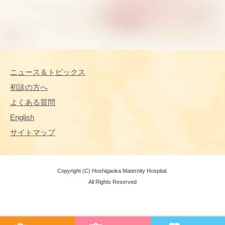
ニュース＆トピックス
初診の方へ
よくある質問
English
サイトマップ
Copyright (C) Hoshigaoka Maternity Hospital.
All Rights Reserved