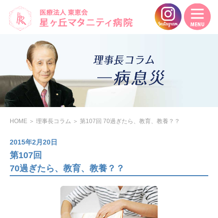
HOME
＞
理事長コラム
＞
第107回 70過ぎたら、教育、教養？？
2015年2月20日
第107回
70過ぎたら、教育、教養？？