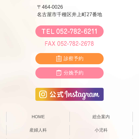
〒464-0026
名古屋市千種区井上町27番地
診察予約
分娩予約
HOME
総合案内
産婦人科
小児科