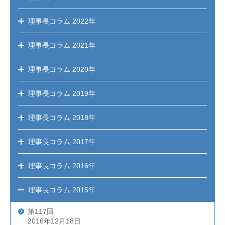
理事長コラム
2022年
理事長コラム
2021年
理事長コラム
2020年
理事長コラム
2019年
理事長コラム
2018年
理事長コラム
2017年
理事長コラム
2016年
理事長コラム
2015年
第117回
2016年12月18日