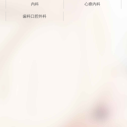
内科
心療内科
歯科口腔外科