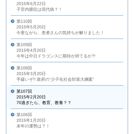
2015年6月22日
子宮内膜症は現代病？！
第110回
2015年5月20日
今更ながら、患者さんの気持ちが解りました！
第109回
2015年4月20日
今年は中日ドラゴンスに期待が持てるか?!
第108回
2015年3月20日
手緩いぞ!! 政府の“少子化社会対策大綱案”
第107回
2015年2月20日
70過ぎたら、教育、教養？？
第106回
2015年1月20日
未年の運勢は？！