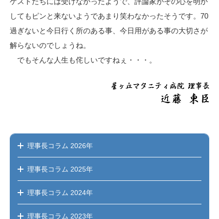
ゲストたちには受けなかったようで、評論家がその心を明か
してもピンと来ないようであまり笑わなかったそうです。70
過ぎないと今日行く所のある事、今日用がある事の大切さが
解らないのでしょうね。
でもそんな人生も侘しいですねぇ・・・。
理事長コラム
2026年
理事長コラム
2025年
理事長コラム
2024年
理事長コラム
2023年