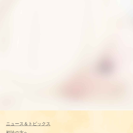
ニュース＆トピックス
初診の方へ