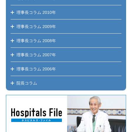
理事長コラム
2010年
理事長コラム
2009年
理事長コラム
2008年
理事長コラム
2007年
理事長コラム
2006年
院長コラム