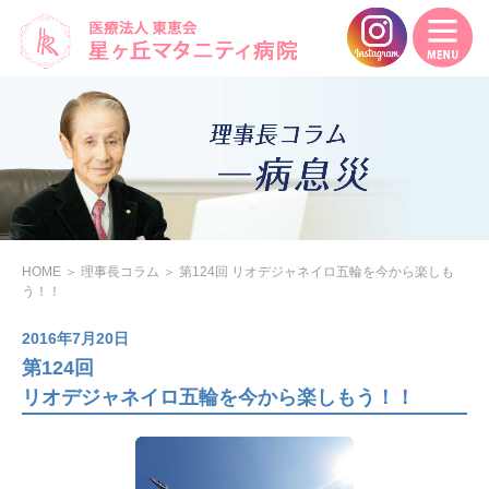
HOME
＞
理事長コラム
＞
第124回 リオデジャネイロ五輪を今から楽しも
う！！
2016年7月20日
第124回
リオデジャネイロ五輪を今から楽しもう！！