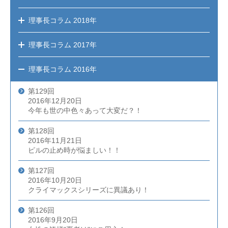
理事長コラム
2018年
理事長コラム
2017年
理事長コラム
2016年
第129回
2016年12月20日
今年も世の中色々あって大変だ？！
第128回
2016年11月21日
ピルの止め時が悩ましい！！
第127回
2016年10月20日
クライマックスシリーズに異議あり！
第126回
2016年9月20日