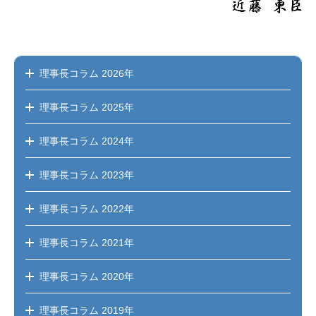
理事長コラム
2026年
理事長コラム
2025年
理事長コラム
2024年
理事長コラム
2023年
理事長コラム
2022年
理事長コラム
2021年
理事長コラム
2020年
理事長コラム
2019年