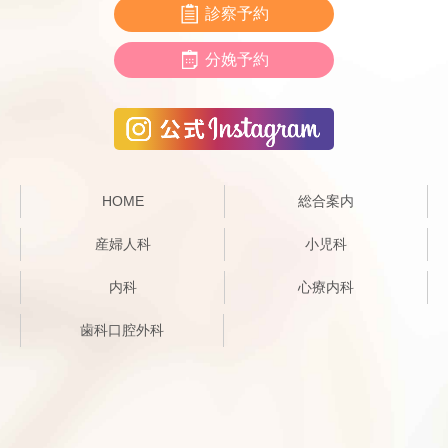
診察予約
分娩予約
HOME
総合案内
産婦人科
小児科
内科
心療内科
歯科口腔外科