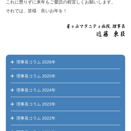
これに懲りずに来年もご愛読の程宜しくお願いします。
それでは、皆様 良いお年を！
理事長コラム
2026年
理事長コラム
2025年
理事長コラム
2024年
理事長コラム
2023年
理事長コラム
2022年