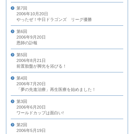
第7回
2006年10月20日
やったぜ！中日ドラゴンズ リーグ優勝
第6回
2006年9月20日
恩師の訃報
第5回
2006年8月21日
前置胎盤が脚光を浴びる！
第4回
2006年7月20日
「夢の先進治療」再生医療を始めました！
第3回
2006年6月20日
ワールドカップは面白い!
第2回
2006年5月19日