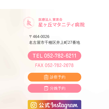
〒464-0026
名古屋市千種区井上町27番地
診察予約
分娩予約