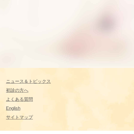
ニュース＆トピックス
初診の方へ
よくある質問
English
サイトマップ