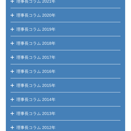
理事長コラム
2021年
理事長コラム
2020年
理事長コラム
2019年
理事長コラム
2018年
理事長コラム
2017年
理事長コラム
2016年
理事長コラム
2015年
理事長コラム
2014年
理事長コラム
2013年
理事長コラム
2012年