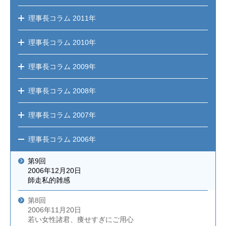
理事長コラム
2011年
理事長コラム
2010年
理事長コラム
2009年
理事長コラム
2008年
理事長コラム
2007年
理事長コラム
2006年
第9回
2006年12月20日
師走私的雑感
第8回
2006年11月20日
若い女性諸君、痩せすぎにご用心