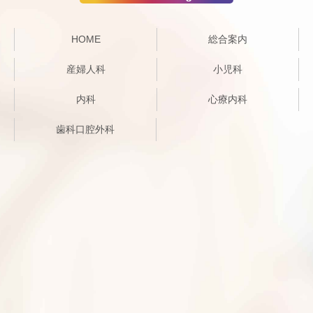
HOME
総合案内
産婦人科
小児科
内科
心療内科
歯科口腔外科