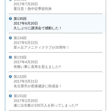
2017年7月20日
要注意！熱中症季節到来
第135回
2017年6月20日
久しぶりに講演会で感動した！
第134回
2017年5月22日
星ヶ丘アメニティクラブが20周年！
第133回
2017年4月20日
有難い事に喜寿を迎えました!!
第132回
2017年3月21日
名古屋市が産後健診に助成金！
第131回
2017年2月20日
遂に出生数が100万人を割ってしまった!?