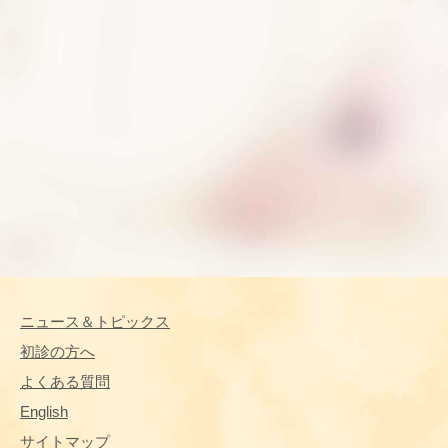
ニュース＆トピックス
初診の方へ
よくある質問
English
サイトマップ