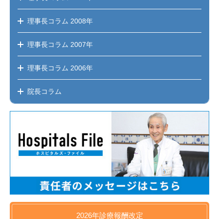
理事長コラム
2008年
理事長コラム
2007年
理事長コラム
2006年
院長コラム
2026年
診療報酬改定