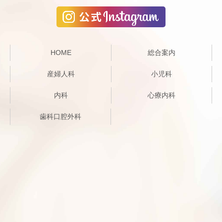
HOME
総合案内
産婦人科
小児科
内科
心療内科
歯科口腔外科