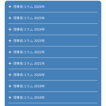
理事長コラム
2026年
理事長コラム
2025年
理事長コラム
2024年
理事長コラム
2023年
理事長コラム
2022年
理事長コラム
2021年
理事長コラム
2020年
理事長コラム
2019年
理事長コラム
2018年