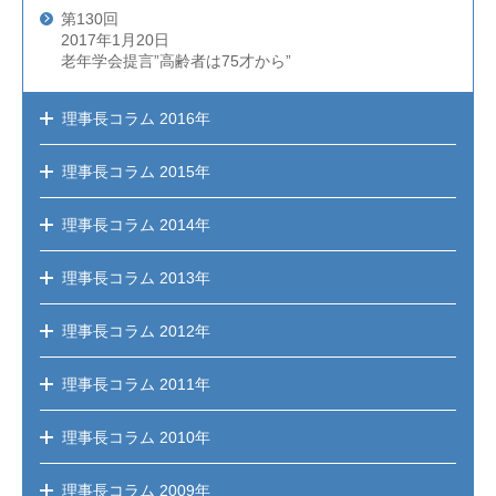
第130回
2017年1月20日
老年学会提言”高齢者は75才から”
理事長コラム
2016年
理事長コラム
2015年
理事長コラム
2014年
理事長コラム
2013年
理事長コラム
2012年
理事長コラム
2011年
理事長コラム
2010年
理事長コラム
2009年