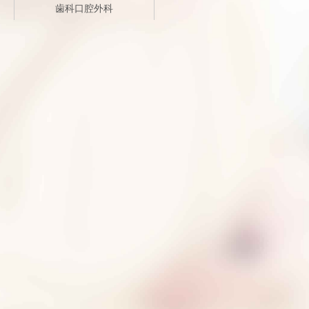
歯科口腔外科