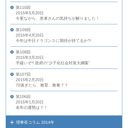
第110回
2015年5月20日
今更ながら、患者さんの気持ちが解りました！
第109回
2015年4月20日
今年は中日ドラゴンスに期待が持てるか?!
第108回
2015年3月20日
手緩いぞ!! 政府の“少子化社会対策大綱案”
第107回
2015年2月20日
70過ぎたら、教育、教養？？
第106回
2015年1月20日
未年の運勢は？！
理事長コラム
2014年