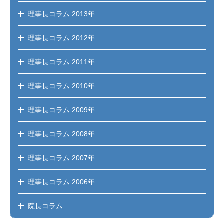
理事長コラム
2013年
理事長コラム
2012年
理事長コラム
2011年
理事長コラム
2010年
理事長コラム
2009年
理事長コラム
2008年
理事長コラム
2007年
理事長コラム
2006年
院長コラム