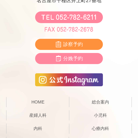
名古屋市千種区井上町27番地
診察予約
分娩予約
HOME
総合案内
産婦人科
小児科
内科
心療内科