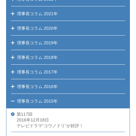
理事長コラム
2021年
理事長コラム
2020年
理事長コラム
2019年
理事長コラム
2018年
理事長コラム
2017年
理事長コラム
2016年
理事長コラム
2015年
第117回
2016年12月18日
テレビドラマ“コウノドリ”が好評！