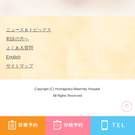
ニュース＆トピックス
初診の方へ
よくある質問
English
サイトマップ
Copyright (C) Hoshigaoka Maternity Hospital.
All Rights Reserved