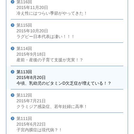
第116回
2015年11月20日
冷え性にはつらい季節がやってきた！
第115回
2015年10月20日
ラグビー日本代表は凄い！！！
第114回
2015年9月18日
産前・産後の子育て支援が充実！？
第113回
2015年8月20日
今頃、乳幼児のビタミンD欠乏症が増えている！？
第112回
2015年7月21日
クラミジア感染症、若年妊婦に高率！
第111回
2015年6月22日
子宮内膜症は現代病？！