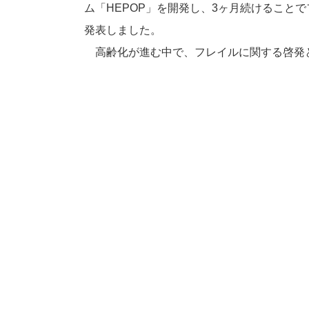
ム「HEPOP」を開発し、3ヶ月続けること
発表しました。
高齢化が進む中で、フレイルに関する啓発