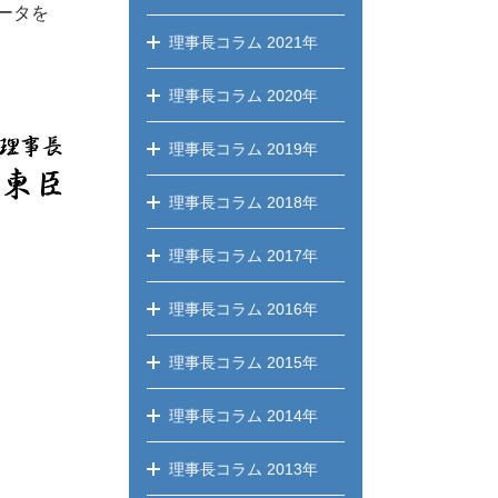
ータを
理事長コラム
2021年
理事長コラム
2020年
理事長コラム
2019年
理事長コラム
2018年
理事長コラム
2017年
理事長コラム
2016年
理事長コラム
2015年
理事長コラム
2014年
理事長コラム
2013年