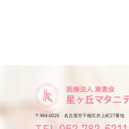
〒464-0026
名古屋市千種区井上町27番地