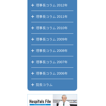
理事長コラム
2012年
理事長コラム
2011年
理事長コラム
2010年
理事長コラム
2009年
理事長コラム
2008年
理事長コラム
2007年
理事長コラム
2006年
院長コラム