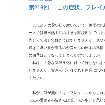
第219回
この症状、フレイ
30℃超えの暑い日が続いていて、梅雨の気
ースでは連日熱中症の注意を呼び掛けていま
陶しくて決して好きではありませんが、爽や
過ぎて暑い夏が来るのが昔からの日本の風情
の四季はどうなってしまったのでしょうか。
私はこの急な気候変化に付いて行けないよ
りませんが、皆さんはくれぐれも体調に気を
ください。
私が元気が無いのは「フレイル」かもしれ
ラムの愛読者の皆さんは若い人が多いと思い