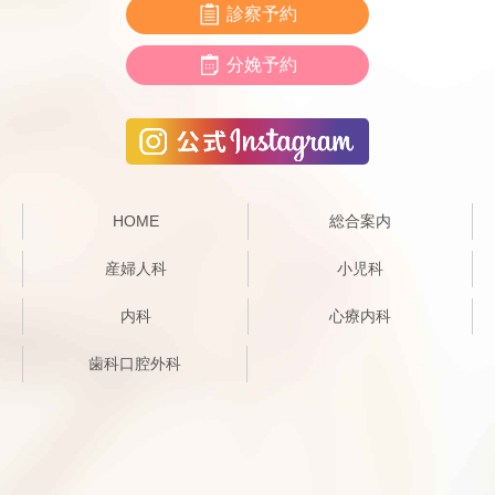
診察予約
分娩予約
HOME
総合案内
産婦人科
小児科
内科
心療内科
歯科口腔外科