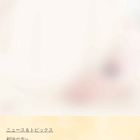
ニュース＆トピックス
初診の方へ