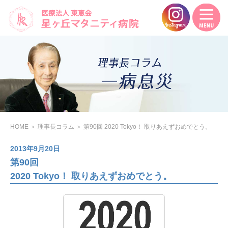
HOME
＞
理事長コラム
＞
第90回 2020 Tokyo！ 取りあえずおめでとう。
2013年9月20日
第90回
2020 Tokyo！ 取りあえずおめでとう。