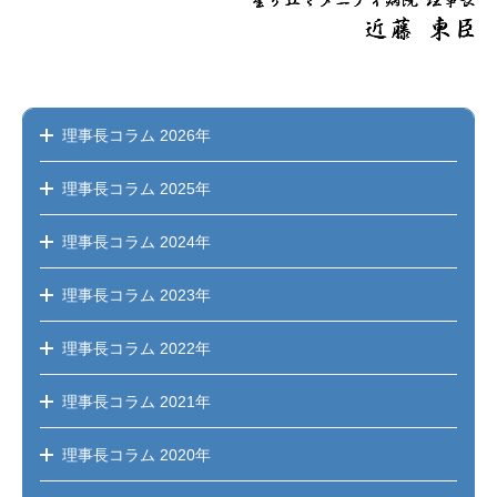
理事長コラム
2026年
理事長コラム
2025年
理事長コラム
2024年
理事長コラム
2023年
理事長コラム
2022年
理事長コラム
2021年
理事長コラム
2020年