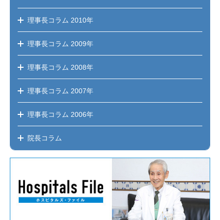
理事長コラム
2010年
理事長コラム
2009年
理事長コラム
2008年
理事長コラム
2007年
理事長コラム
2006年
院長コラム