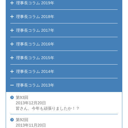
理事長コラム
2019年
理事長コラム
2018年
理事長コラム
2017年
理事長コラム
2016年
理事長コラム
2015年
理事長コラム
2014年
理事長コラム
2013年
第93回
2013年12月20日
皆さん、今年も頑張りましたか！？
第92回
2013年11月20日