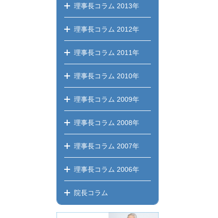
理事長コラム
2013年
理事長コラム
2012年
理事長コラム
2011年
理事長コラム
2010年
理事長コラム
2009年
理事長コラム
2008年
理事長コラム
2007年
理事長コラム
2006年
院長コラム