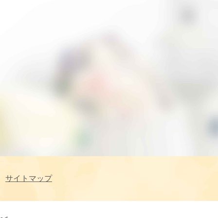
サイトマップ