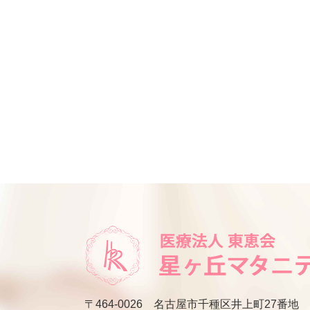
〒464-0026
名古屋市千種区井上町27番地