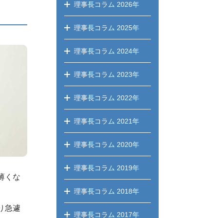
理事長コラム
2026年
理事長コラム
2025年
理事長コラム
2024年
理事長コラム
2023年
理事長コラム
2022年
理事長コラム
2021年
理事長コラム
2020年
理事長コラム
2019年
薄くな
理事長コラム
2018年
り急遽
理事長コラム
2017年