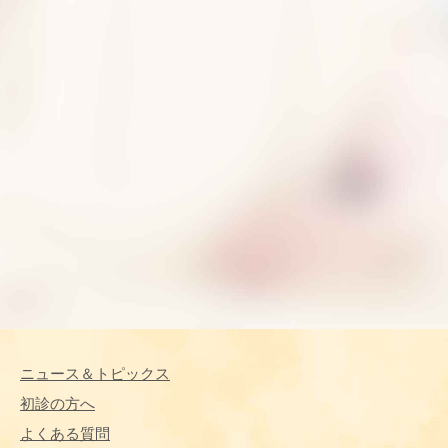
ニュース＆トピックス
初診の方へ
よくある質問