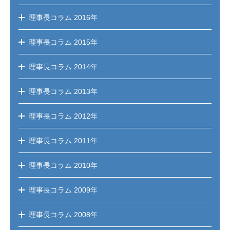
理事長コラム
2016年
理事長コラム
2015年
理事長コラム
2014年
理事長コラム
2013年
理事長コラム
2012年
理事長コラム
2011年
理事長コラム
2010年
理事長コラム
2009年
理事長コラム
2008年