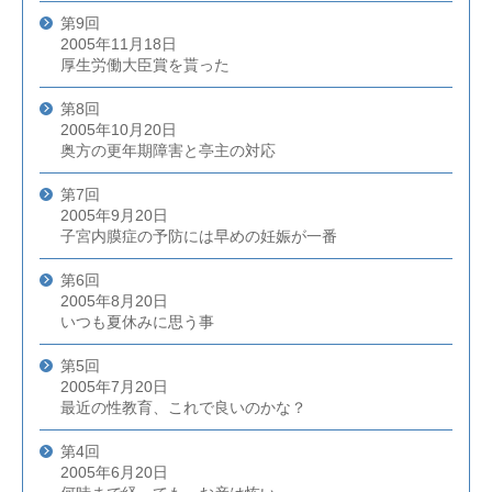
第9回
2005年11月18日
厚生労働大臣賞を貰った
第8回
2005年10月20日
奥方の更年期障害と亭主の対応
第7回
2005年9月20日
子宮内膜症の予防には早めの妊娠が一番
第6回
2005年8月20日
いつも夏休みに思う事
第5回
2005年7月20日
最近の性教育、これで良いのかな？
第4回
2005年6月20日