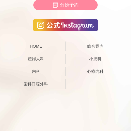
分娩予約
HOME
総合案内
産婦人科
小児科
内科
心療内科
歯科口腔外科