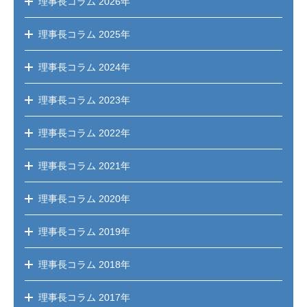
理事長コラム
2026年
理事長コラム
2025年
理事長コラム
2024年
理事長コラム
2023年
理事長コラム
2022年
理事長コラム
2021年
理事長コラム
2020年
理事長コラム
2019年
理事長コラム
2018年
理事長コラム
2017年