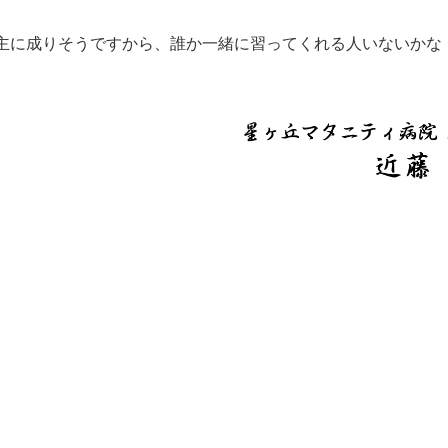
主に成りそうですから、誰か一緒に習ってくれる人いないかな