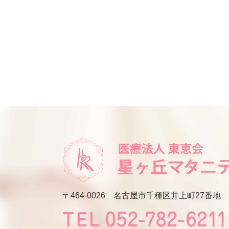
〒464-0026
名古屋市千種区井上町27番地