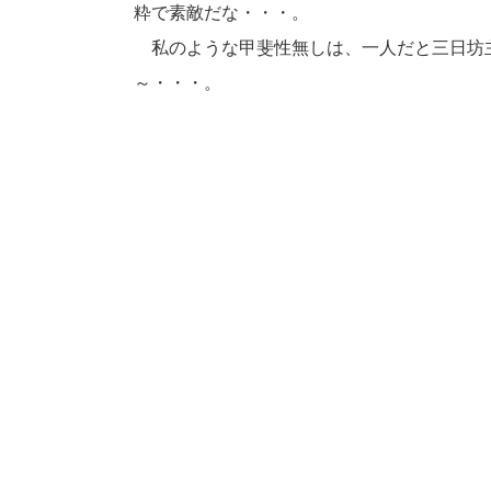
粋で素敵だな・・・。
私のような甲斐性無しは、一人だと三日坊
～・・・。