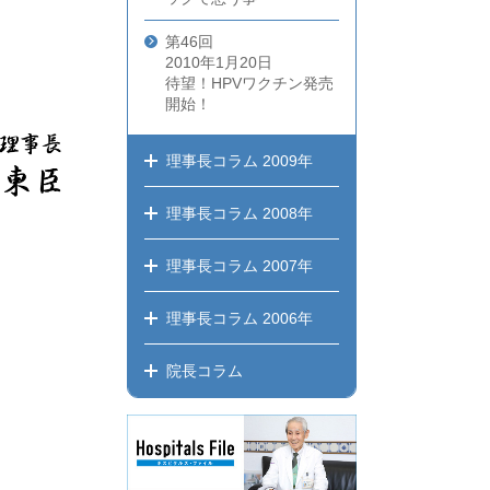
第46回
2010年1月20日
待望！HPVワクチン発売
開始！
理事長コラム
2009年
理事長コラム
2008年
理事長コラム
2007年
理事長コラム
2006年
院長コラム