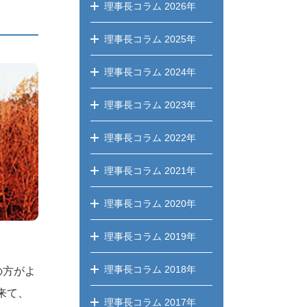
理事長コラム
2026年
理事長コラム
2025年
理事長コラム
2024年
理事長コラム
2023年
理事長コラム
2022年
理事長コラム
2021年
理事長コラム
2020年
理事長コラム
2019年
理事長コラム
2018年
の方がよ
来て、
理事長コラム
2017年