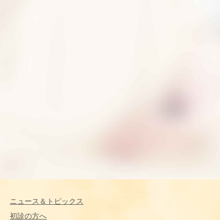
ニュース＆トピックス
初診の方へ