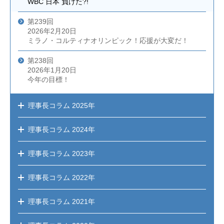
WBC 日本 負けた?!
第239回
2026年2月20日
ミラノ・コルティナオリンピック！応援が大変だ！
第238回
2026年1月20日
今年の目標！
理事長コラム
2025年
理事長コラム
2024年
理事長コラム
2023年
理事長コラム
2022年
理事長コラム
2021年