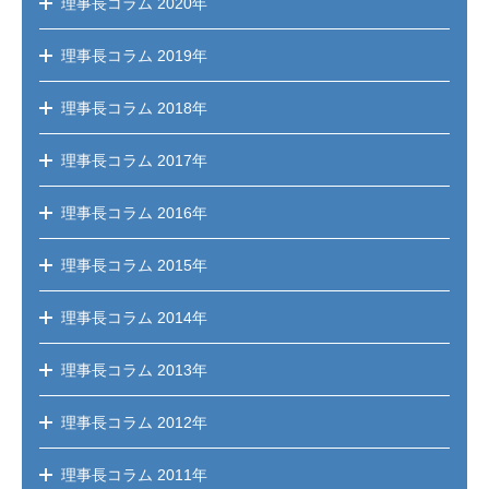
理事長コラム
2020年
理事長コラム
2019年
理事長コラム
2018年
理事長コラム
2017年
理事長コラム
2016年
理事長コラム
2015年
理事長コラム
2014年
理事長コラム
2013年
理事長コラム
2012年
理事長コラム
2011年