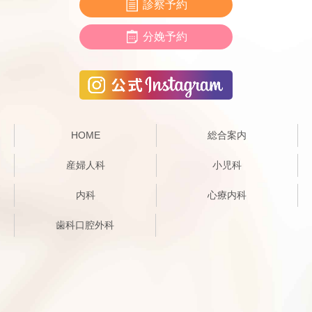
診察予約
分娩予約
HOME
総合案内
産婦人科
小児科
内科
心療内科
歯科口腔外科