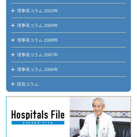
理事長コラム
2010年
理事長コラム
2009年
理事長コラム
2008年
理事長コラム
2007年
理事長コラム
2006年
院長コラム